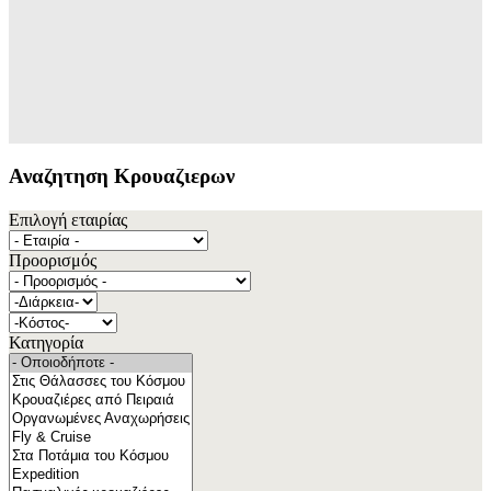
Αναζητηση Κρουαζιερων
Επιλογή εταιρίας
Προορισμός
Κατηγορία