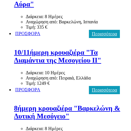
Αύρα"
Διάρκεια: 8 Ημέρες
Αναχώρηση από: Βαρκελώνη, Ισπανία
Τιμή: 335 €
ΠΡΟΣΦΟΡΑ
Περισσότερα
10/11ήμερη κρουαζιέρα "Τα
Διαμάντια της Μεσογείου ΙΙ"
Διάρκεια: 10 Ημέρες
Αναχώρηση από: Πειραιά, Ελλάδα
Τιμή: 1249 €
ΠΡΟΣΦΟΡΑ
Περισσότερα
8ήμερη κρουαζιέρα "Βαρκελώνη &
Δυτική Μεσόγειο"
Διάρκεια: 8 Ημέρες